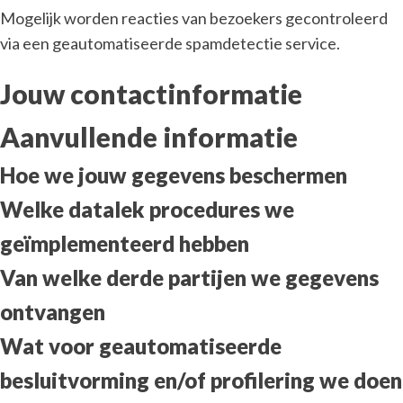
Mogelijk worden reacties van bezoekers gecontroleerd
via een geautomatiseerde spamdetectie service.
Jouw contactinformatie
Aanvullende informatie
Hoe we jouw gegevens beschermen
Welke datalek procedures we
geïmplementeerd hebben
Van welke derde partijen we gegevens
ontvangen
Wat voor geautomatiseerde
besluitvorming en/of profilering we doen