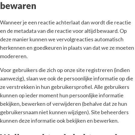
bewaren
Wanneer je een reactie achterlaat dan wordt die reactie
en de metadata van die reactie voor altijd bewaard. Op
deze manier kunnen we vervolgreacties automatisch
herkennen en goedkeuren in plaats van dat we ze moeten
modereren.
Voor gebruikers die zich op onze site registreren (indien
aanwezig), slaan we ook de persoonlijke informatie op die
ze verstrekken in hun gebruikersprofiel. Alle gebruikers
kunnen op ieder moment hun persoonlijke informatie
bekijken, bewerken of verwijderen (behalve dat ze hun
gebruikersnaam niet kunnen wijzigen). Site beheerders
kunnen deze informatie ook bekijken en bewerken.