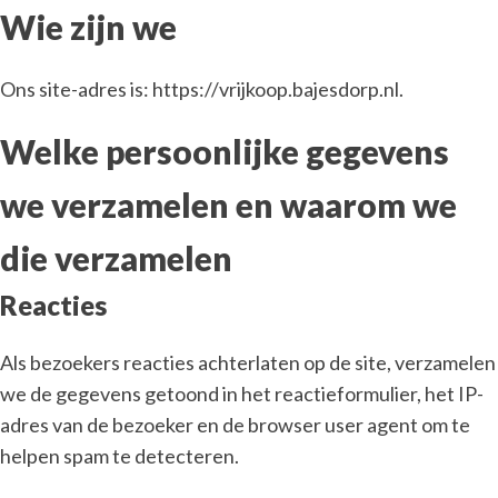
Wie zijn we
Ons site-adres is: https://vrijkoop.bajesdorp.nl.
Welke persoonlijke gegevens
we verzamelen en waarom we
die verzamelen
Reacties
Als bezoekers reacties achterlaten op de site, verzamelen
we de gegevens getoond in het reactieformulier, het IP-
adres van de bezoeker en de browser user agent om te
helpen spam te detecteren.