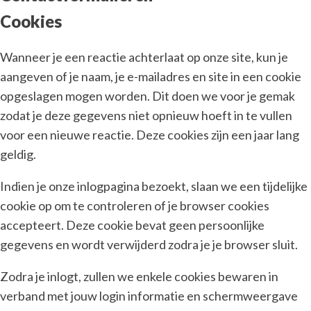
Cookies
Wanneer je een reactie achterlaat op onze site, kun je
aangeven of je naam, je e-mailadres en site in een cookie
opgeslagen mogen worden. Dit doen we voor je gemak
zodat je deze gegevens niet opnieuw hoeft in te vullen
voor een nieuwe reactie. Deze cookies zijn een jaar lang
geldig.
Indien je onze inlogpagina bezoekt, slaan we een tijdelijke
cookie op om te controleren of je browser cookies
accepteert. Deze cookie bevat geen persoonlijke
gegevens en wordt verwijderd zodra je je browser sluit.
Zodra je inlogt, zullen we enkele cookies bewaren in
verband met jouw login informatie en schermweergave