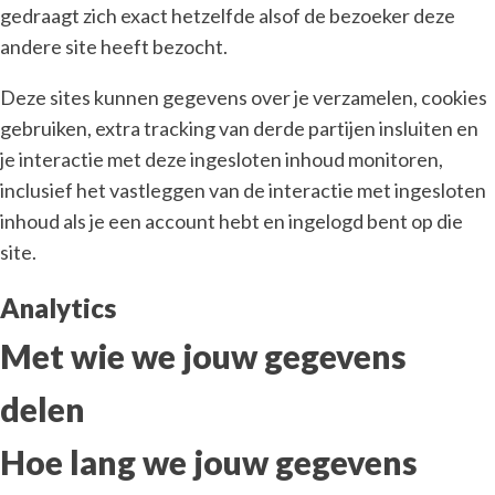
gedraagt zich exact hetzelfde alsof de bezoeker deze
andere site heeft bezocht.
Deze sites kunnen gegevens over je verzamelen, cookies
gebruiken, extra tracking van derde partijen insluiten en
je interactie met deze ingesloten inhoud monitoren,
inclusief het vastleggen van de interactie met ingesloten
inhoud als je een account hebt en ingelogd bent op die
site.
Analytics
Met wie we jouw gegevens
delen
Hoe lang we jouw gegevens