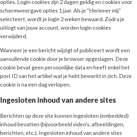
opties. Login cookies zijn 2 dagen geldig en cookies voor
schermweergave opties 1 jaar. Als je "Herinner mij"
selecteert, wordt je login 2 weken bewaard. Zodra je
uitlogt van jouw account, worden login cookies
verwijderd.
Wanneer je een bericht wijzigt of publiceert wordt een
aanvullende cookie door je browser opgeslagen. Deze
cookie bevat geen persoonlijke data en heeft enkel het
post ID van het artikel wat je hebt bewerkt in zich. Deze
cookie is na een dag verlopen.
Ingesloten inhoud van andere sites
Berichten op deze site kunnen ingesloten (embedded)
inhoud bevatten (bijvoorbeeld video's, afbeeldingen,
berichten, etc.). Ingesloten inhoud van andere sites