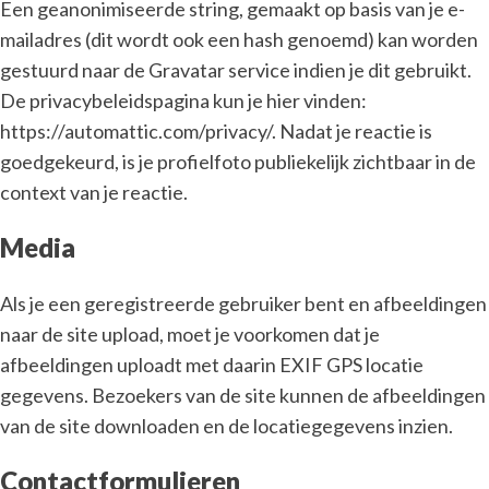
Een geanonimiseerde string, gemaakt op basis van je e-
mailadres (dit wordt ook een hash genoemd) kan worden
gestuurd naar de Gravatar service indien je dit gebruikt.
De privacybeleidspagina kun je hier vinden:
https://automattic.com/privacy/. Nadat je reactie is
goedgekeurd, is je profielfoto publiekelijk zichtbaar in de
context van je reactie.
Media
Als je een geregistreerde gebruiker bent en afbeeldingen
naar de site upload, moet je voorkomen dat je
afbeeldingen uploadt met daarin EXIF GPS locatie
gegevens. Bezoekers van de site kunnen de afbeeldingen
van de site downloaden en de locatiegegevens inzien.
Contactformulieren