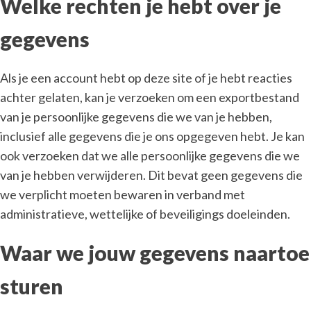
Welke rechten je hebt over je
gegevens
Als je een account hebt op deze site of je hebt reacties
achter gelaten, kan je verzoeken om een exportbestand
van je persoonlijke gegevens die we van je hebben,
inclusief alle gegevens die je ons opgegeven hebt. Je kan
ook verzoeken dat we alle persoonlijke gegevens die we
van je hebben verwijderen. Dit bevat geen gegevens die
we verplicht moeten bewaren in verband met
administratieve, wettelijke of beveiligings doeleinden.
Waar we jouw gegevens naartoe
sturen